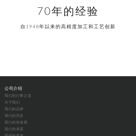
70年的经验
自1948年以来的高精度加工和工艺创新
公司介绍
我们的行事之道
关于我们
我们的品牌
我们的历史
我们的价值观
我们的承诺
获得的奖项