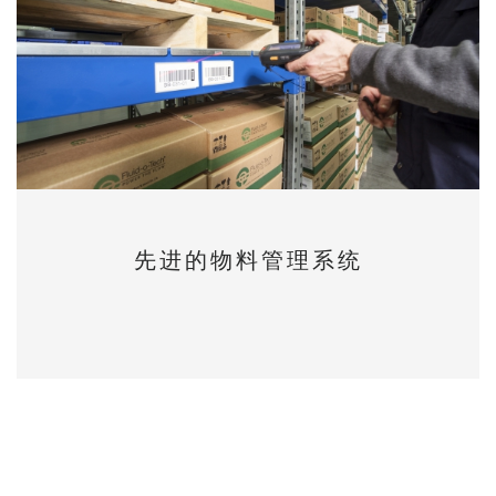
先进的物料管理系统