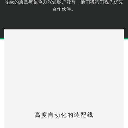
等级的质量与竞争力深受客户赞赏，他们将我们视为优先
合作伙伴。
高度自动化的装配线