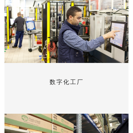
数字化工厂