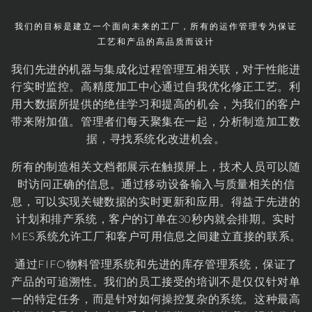
我们的目标是建立一个面向未来的工厂，所有的运作管理专为保证
工艺和产品的高品质而设计
我们先进的机器与集成化过程管理互相关联，对于性能进
行实时监控。高精度加工中心通过自我优化修正工艺。利
用大数据所提供的绝佳学习和提高的机会，为我们的客户
带来附加值。管理者们每天聚集在一起，分析制造加工数
据，寻找系统化改进机会。
所有的制造相关文档都展示在触摸屏上，技术人员可以随
时访问正确的信息。通过移动设备输入与质量相关的信
息，可以实现关键数据的实时更新和应用。得益于先进的
计划和排产系统，客户的订单在30秒内就会排期。实时
MES系统允许工厂和客户可用信息之间建立直接的联系。
通过FIFO物料管理系统和先进的库存管理系统，保证了
产品的可追溯性。我们的员工接受的培训不是仅仅针对单
一的特定任务，而是针对如何操控复杂的系统。这种最高