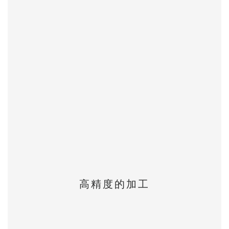
高精度的加工