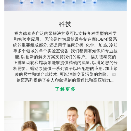
科技
福力德泰克广泛的泵解决方案可以支持各种类型的科学
和实验室应用。 无论是作为原始设备制造商(OEM)泵系
统的重要组成部分, 还是用于临床分析, 化学、加热, 冷却
等多个领域的单个实验室设备, 我们都拥有知识和专业技
能, 以创新的解决方案支持我们的客户。 福力德泰克的
正排量齿轮和蠕动泵能够提供精确的流量, 以满足您的分
析需要。蠕动泵提供一系列管子以匹配您的应用, 加上紧
凑的尺寸和抛弃式技术, 可以消除交叉污染的危险。 齿
轮泵系列提供了令人印象深刻的量程比和高压能力,…
了解更多