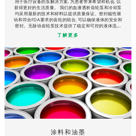
用于医疗设备的泵解决方案, 为患者带来希望和机会, 以
获得更好的生活质量。 我们的血液透析齿轮泵和冷却泵
均采用最新的技术和材料以提供质量保证。密封磁性驱
动和符合FDA要求的齿轮的组合, 可以确保液体的安全和
密封。无脉动齿轮泵技术提供了稳定和可控的液体流,…
了解更多
涂料和油墨