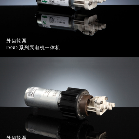
外齿轮泵
DGD 系列泵电机一体机
外齿轮泵