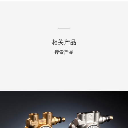
相关产品
搜索产品