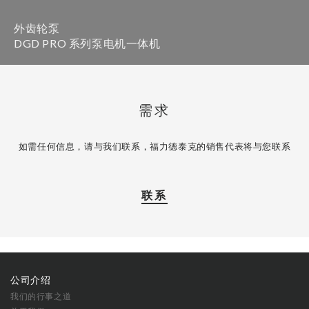
外齿轮泵
DGD PRO 系列泵电机一体机
需求
如需任何信息，请与我们联系，福力德泰克的销售代表将与您联系
联系
公司介绍
我们的行事之道