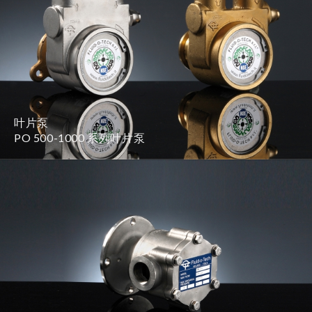
叶片泵
PO 500-1000 系列叶片泵