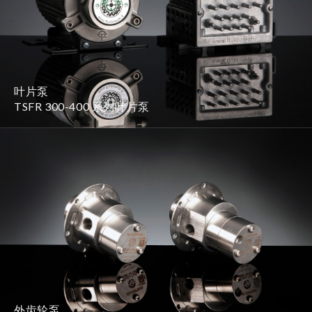
叶片泵
TSFR 300-400 系列叶片泵
外齿轮泵