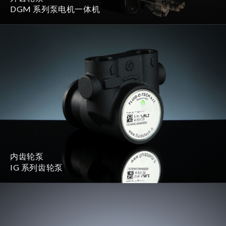
DGM 系列泵电机一体机
内齿轮泵
IG 系列齿轮泵