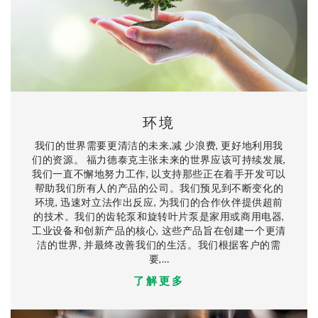
环境
我们的世界需要更清洁的未来,减 少浪费, 更好地利用我
们的资源。 福力德泰克主张未来的世界应该可持续发展,
我们一直不懈地努力工作, 以支持那些正在着手开发可以
帮助我们所有人的产品的公司。我们预见到不断变化的
环境, 迅速对立法作出反应, 为我们的合作伙伴提供超前
的技术。我们的齿轮泵和旋转叶片泵是家用或商用电器,
工业设备和创新产品的核心, 这些产品旨在创建一个更清
洁的世界, 并最终改善我们的生活。我们根据客户的需
要,…
了解更多