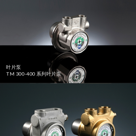
叶片泵
TM 300-400 系列叶片泵