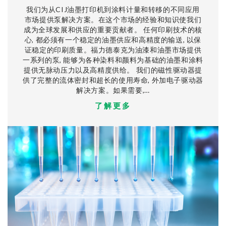
我们为从CIJ油墨打印机到涂料计量和转移的不同应用
市场提供泵解决方案。在这个市场的经验和知识使我们
成为全球发展和供应的重要贡献者。 任何印刷技术的核
心, 都必须有一个稳定的油墨供应和高精度的输送, 以保
证稳定的印刷质量。福力德泰克为油漆和油墨市场提供
一系列的泵, 能够为各种染料和颜料为基础的油墨和涂料
提供无脉动压力以及高精度供给。 我们的磁性驱动器提
供了完整的流体密封和超长的使用寿命, 外加电子驱动器
解决方案。如果需要,…
了解更多