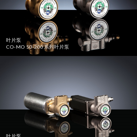
叶片泵
CO-MO 50-200 系列叶片泵
叶片泵