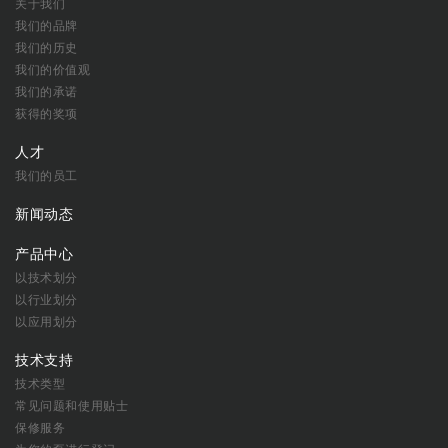
关于我们
我们的品牌
我们的历史
我们的价值观
我们的承诺
获得的奖项
人才
我们的员工
新闻动态
产品中心
以技术划分
以行业划分
以应用划分
技术支持
技术类型
常见问题和使用贴士
保修服务