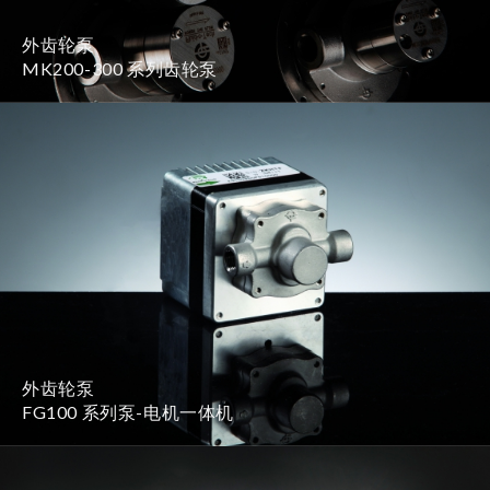
外齿轮泵
MK200-300 系列齿轮泵
外齿轮泵
FG100 系列泵-电机一体机