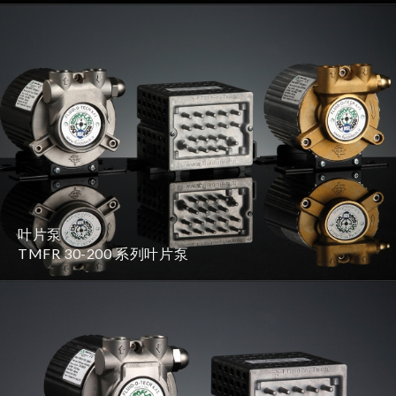
叶片泵
TMFR 30-200 系列叶片泵