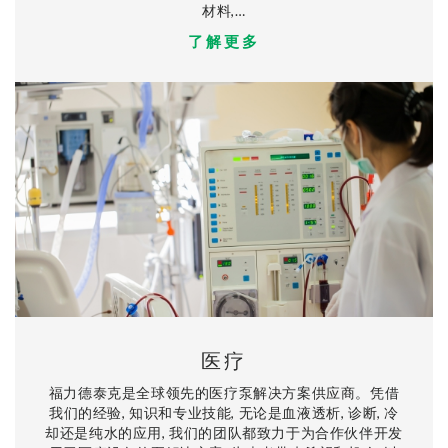
材料,…
了解更多
医疗
福力德泰克是全球领先的医疗泵解决方案供应商。凭借
我们的经验, 知识和专业技能, 无论是血液透析, 诊断, 冷
却还是纯水的应用, 我们的团队都致力于为合作伙伴开发