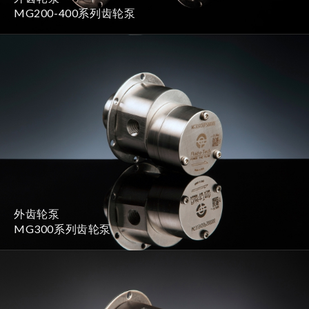
MG200-400系列齿轮泵
外齿轮泵
MG300系列齿轮泵