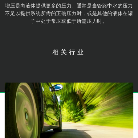
增压是向液体提供更多的压力。通常是当管路中水的压力
不足以提供系统所需的正确压力时，或是其他的液体在罐
子中处于常压或低于所需压力时。
相关行业