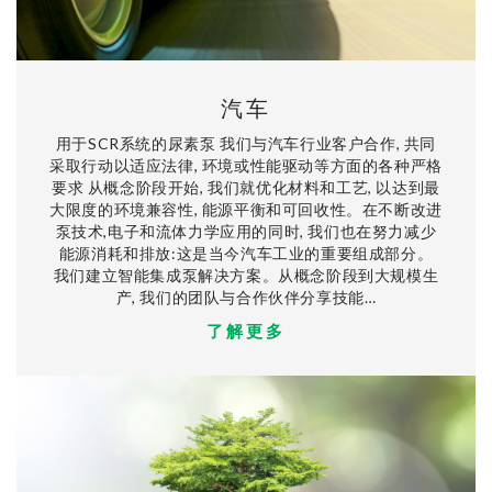
汽车
用于SCR系统的尿素泵 我们与汽车行业客户合作, 共同
采取行动以适应法律, 环境或性能驱动等方面的各种严格
要求 从概念阶段开始, 我们就优化材料和工艺, 以达到最
大限度的环境兼容性, 能源平衡和可回收性。在不断改进
泵技术,电子和流体力学应用的同时, 我们也在努力减少
能源消耗和排放:这是当今汽车工业的重要组成部分。
我们建立智能集成泵解决方案。从概念阶段到大规模生
产, 我们的团队与合作伙伴分享技能…
了解更多