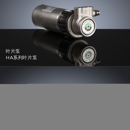
叶片泵
HA系列叶片泵