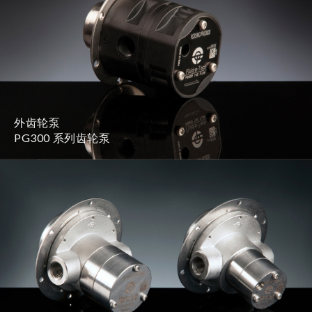
外齿轮泵
PG300 系列齿轮泵