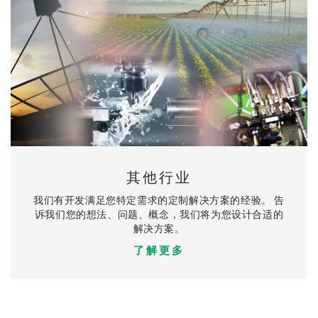
其他行业
我们有开发满足您特定需求的定制解决方案的经验。 告
诉我们您的想法、问题、概念，我们将为您设计合适的
解决方案。
了解更多