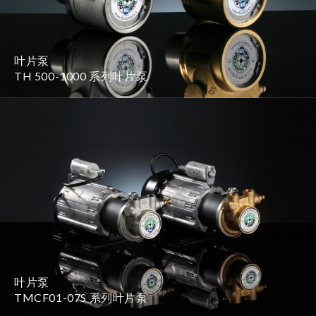
叶片泵
TH 500-1000 系列叶片泵
叶片泵
TMCF01-07S 系列叶片泵