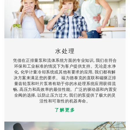
水处理
凭借在正排量泵和流体系统方面的专业知识, 我们在符合
环保和工业标准的情况下为客户提供支持。无论是水净
化, 化学计量冷却系统或其他有要求的应用, 我们都有解
决方案来满足您的要求。 福力德泰克的直联和磁驱正排
量齿轮泵和叶片泵将有助于你的水处理系统应用获得流
畅, 高压力和高效率的最佳性能。广泛的驱动器和内置安
全阀的选择, 以防止压力过大, 我们的泵提供了极大的灵
活性和可靠性的机器寿命。
了解更多