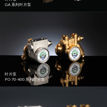
GA 系列叶片泵
叶片泵
PO 70-400 系列叶片泵