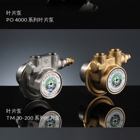
叶片泵
PO 4000 系列叶片泵
叶片泵
TM 30-200 系列叶片泵